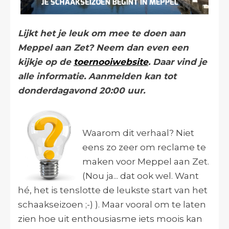
Lijkt het je leuk om mee te doen aan
Meppel aan Zet? Neem dan even een
kijkje op de
toernooiwebsite
. Daar vind je
alle informatie. Aanmelden kan tot
donderdagavond 20:00 uur.
Waarom dit verhaal? Niet
eens zo zeer om reclame te
maken voor Meppel aan Zet.
(Nou ja... dat ook wel. Want
hé, het is tenslotte de leukste start van het
schaakseizoen ;-) ). Maar vooral om te laten
zien hoe uit enthousiasme iets moois kan