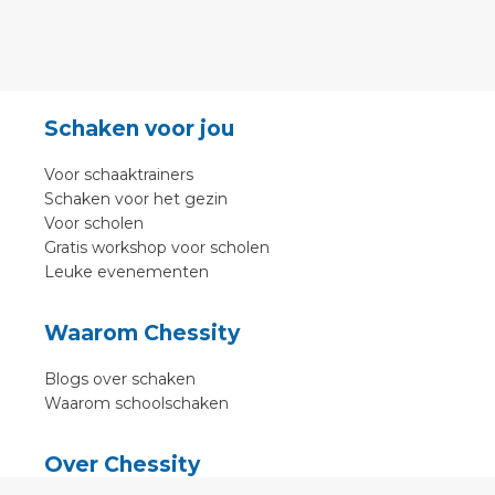
Schaken voor jou
Voor schaaktrainers
Schaken voor het gezin
Voor scholen
Gratis workshop voor scholen
Leuke evenementen
Waarom Chessity
Blogs over schaken
Waarom schoolschaken
Over Chessity