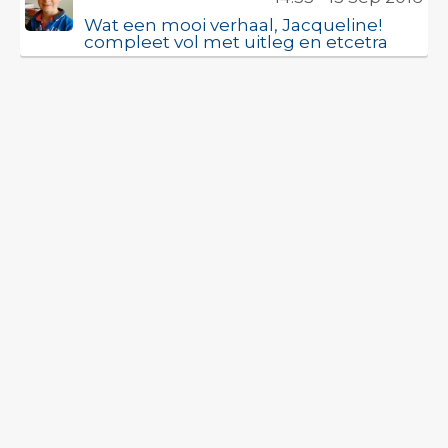
Wat een mooi verhaal, Jacqueline!
compleet vol met uitleg en etcetra