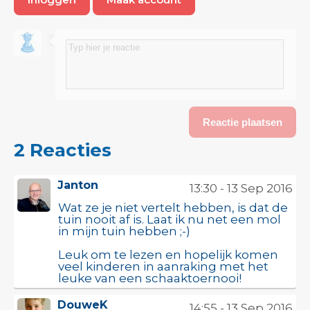
2 Reacties
Janton
13:30 - 13 Sep 2016
Wat ze je niet vertelt hebben, is dat de
tuin nooit af is. Laat ik nu net een mol
in mijn tuin hebben ;-)
Leuk om te lezen en hopelijk komen
veel kinderen in aanraking met het
leuke van een schaaktoernooi!
DouweK
14:55 - 13 Sep 2016