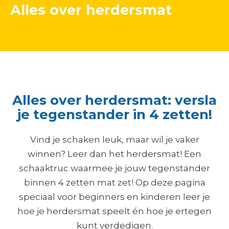
Alles over herdersmat
Alles over herdersmat: versla
je tegenstander in 4 zetten!
Vind je schaken leuk, maar wil je vaker
winnen? Leer dan het herdersmat! Een
schaaktruc waarmee je jouw tegenstander
binnen 4 zetten mat zet! Op deze pagina
speciaal voor beginners en kinderen leer je
hoe je herdersmat speelt én hoe je ertegen
kunt verdedigen.