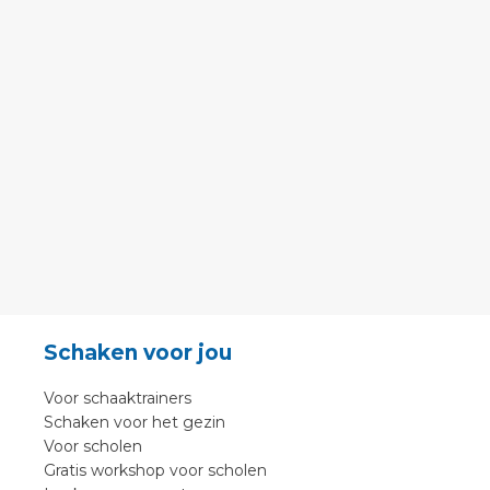
Schaken voor jou
Voor schaaktrainers
Schaken voor het gezin
Voor scholen
Gratis workshop voor scholen