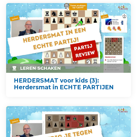
LEREN SCHAKEN
HERDERSMAT voor kids (3):
Herdersmat in ECHTE PARTIJEN