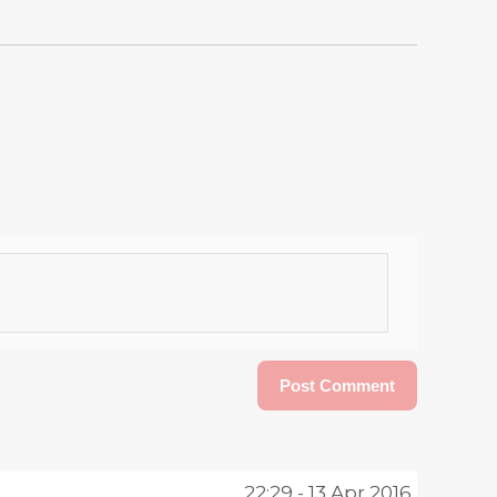
22:29 - 13 Apr 2016