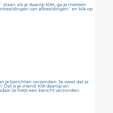
 staan. als je daarop klikt, ga je meteen
oorbeeldingen van afbeeldingen` en klik op
an je berichten verzenden. Je weet dat je
Dat is je vriend. Klik daarop en
Tadaa! Je hebt een bericht verzonden.