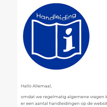
Hallo Allemaal,
omdat we regelmatig algemene vragen kr
er een aantal handleidingen op de websit