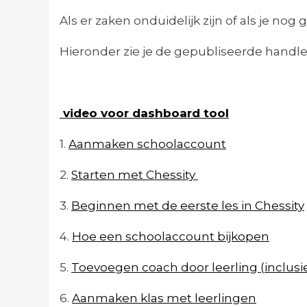
Als er zaken onduidelijk zijn of als je n
Hieronder zie je de gepubliseerde handleid
video voor dashboard tool
1.
Aanmaken schoolaccount
2.
Starten met Chessity
3.
Beginnen met de eerste les in Chessity
4.
Hoe een schoolaccount bijkopen
5.
Toevoegen coach door leerling (inclusie
6.
Aanmaken klas met leerlingen