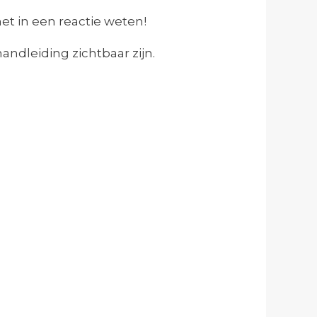
het in een reactie weten!
andleiding zichtbaar zijn.