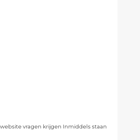
ebsite vragen krijgen Inmiddels staan