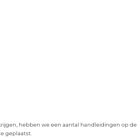
ijgen, hebben we een aantal handleidingen op de w
e geplaatst.