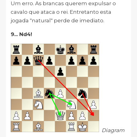
Um erro. As brancas querem expulsar o
cavalo que ataca o rei. Entretanto esta
jogada "natural" perde de imediato.
9... Nd4!
Diagram