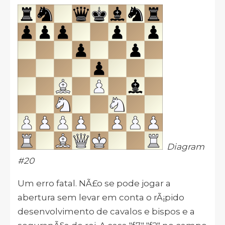
Diagram
#20
Um erro fatal. NÃ£o se pode jogar a
abertura sem levar em conta o rÃ¡pido
desenvolvimento de cavalos e bispos e a