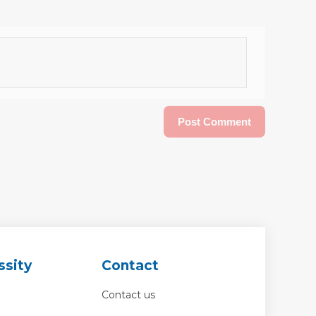
ssity
Contact
Contact us