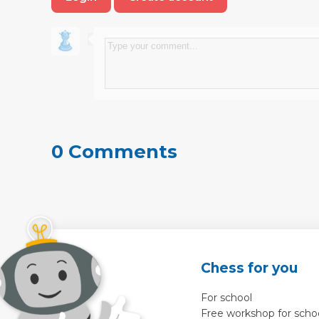
0 Comments
Chess for you
For school
Free workshop for scho