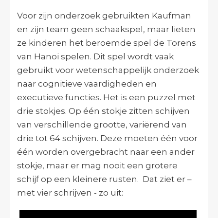
Voor zijn onderzoek gebruikten Kaufman
en zijn team geen schaakspel, maar lieten
ze kinderen het beroemde spel de Torens
van Hanoi spelen. Dit spel wordt vaak
gebruikt voor wetenschappelijk onderzoek
naar cognitieve vaardigheden en
executieve functies. Het is een puzzel met
drie stokjes. Op één stokje zitten schijven
van verschillende grootte, variërend van
drie tot 64 schijven. Deze moeten één voor
één worden overgebracht naar een ander
stokje, maar er mag nooit een grotere
schijf op een kleinere rusten. Dat ziet er –
met vier schrijven - zo uit: