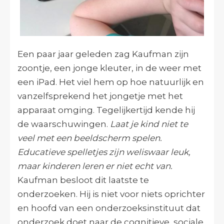
Een paar jaar geleden zag Kaufman zijn
zoontje, een jonge kleuter, in de weer met
een iPad. Het viel hem op hoe natuurlijk en
vanzelfsprekend het jongetje met het
apparaat omging. Tegelijkertijd kende hij
de waarschuwingen.
Laat je kind niet te
veel met een beeldscherm spelen.
Educatieve spelletjes zijn weliswaar leuk,
maar kinderen leren er niet echt van.
Kaufman besloot dit laatste te
onderzoeken. Hij is niet voor niets oprichter
en hoofd van een onderzoeksinstituut dat
onderzoek doet naar de cognitieve, sociale