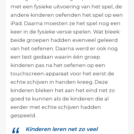
met een fysieke uitvoering van het spel, de
andere kinderen oefenden het spel op een
iPad. Daarna moesten ze het spel nog een
keer in de fysieke versie spelen. Wat bleek:
beide groepen hadden evenveel geleerd
van het oefenen. Daarna werd er ook nog
een test gedaan waarin één groep
kinderen pas na het oefenen op een
touchscreen-apparaat voor het eerst de
echte schijven in handen kreeg. Deze
kinderen bleken het aan het eind net zo
goed te kunnen als de kinderen die al
eerder met echte schijven hadden
gespeeld.
Kinderen leren net zo veel