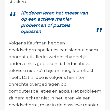
stukken.
Kinderen leren het meest van
op een actieve manier
problemen of puzzels
oplossen
Volgens Kaufman hebben
beeldschermspelletjes een slechte naam
doordat uit allerlei wetenschappelijk
onderzoek is gebleken dat educatieve
televisie niet zo’n bijster hoog leereffect
heeft. Dat is idee is volgens hem ten
onrechte overgedragen op
computerspelletjes en apps. Het probleem
zit hem echter niet in het leren via een
beeldscherm, maar in de passieve manier