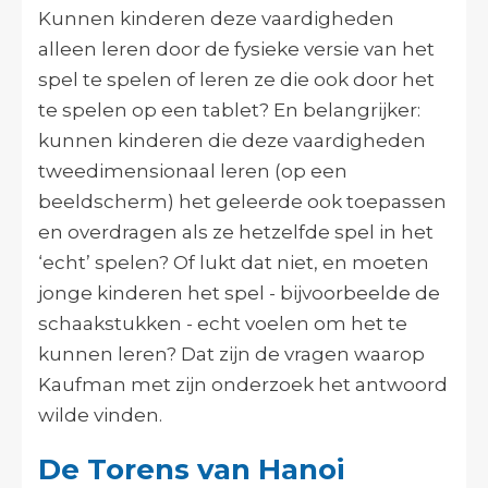
Kunnen kinderen deze vaardigheden
alleen leren door de fysieke versie van het
spel te spelen of leren ze die ook door het
te spelen op een tablet? En belangrijker:
kunnen kinderen die deze vaardigheden
tweedimensionaal leren (op een
beeldscherm) het geleerde ook toepassen
en overdragen als ze hetzelfde spel in het
‘echt’ spelen? Of lukt dat niet, en moeten
jonge kinderen het spel - bijvoorbeelde de
schaakstukken - echt voelen om het te
kunnen leren? Dat zijn de vragen waarop
Kaufman met zijn onderzoek het antwoord
wilde vinden.
De Torens van Hanoi