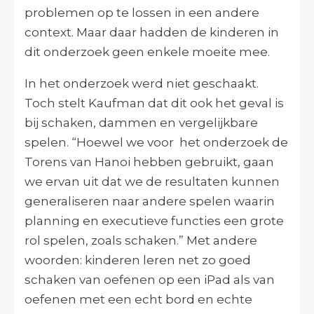
problemen op te lossen in een andere
context. Maar daar hadden de kinderen in
dit onderzoek geen enkele moeite mee.
In het onderzoek werd niet geschaakt.
Toch stelt Kaufman dat dit ook het geval is
bij schaken, dammen en vergelijkbare
spelen. “Hoewel we voor het onderzoek de
Torens van Hanoi hebben gebruikt, gaan
we ervan uit dat we de resultaten kunnen
generaliseren naar andere spelen waarin
planning en executieve functies een grote
rol spelen, zoals schaken.” Met andere
woorden: kinderen leren net zo goed
schaken van oefenen op een iPad als van
oefenen met een echt bord en echte