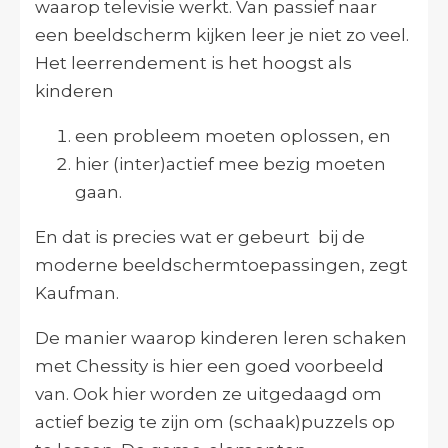
waarop televisie werkt. Van passief naar
een beeldscherm kijken leer je niet zo veel.
Het leerrendement is het hoogst als
kinderen
een probleem moeten oplossen, en
hier (inter)actief mee bezig moeten
gaan.
En dat is precies wat er gebeurt bij de
moderne beeldschermtoepassingen, zegt
Kaufman.
De manier waarop kinderen leren schaken
met Chessity is hier een goed voorbeeld
van. Ook hier worden ze uitgedaagd om
actief bezig te zijn om (schaak)puzzels op