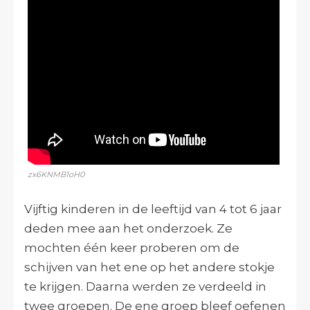
zx6KNMB1oH0
Vijftig kinderen in de leeftijd van 4 tot 6 jaar
deden mee aan het onderzoek. Ze
mochten één keer proberen om de
schijven van het ene op het andere stokje
te krijgen. Daarna werden ze verdeeld in
twee groepen. De ene groep bleef oefenen