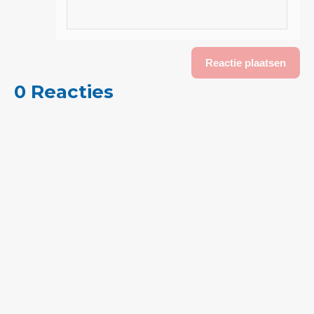
0 Reacties