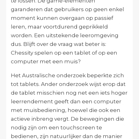
te lossen. De game-elementen
garanderen dat gebruikers op geen enkel
moment kunnen overgaan op passief
leren, maar voortdurend geprikkeld
worden. Een uitstekende leeromgeving
dus. Blijft over de vraag wat beter is:
Chessity spelen op een tablet of op een
computer met een muis?
Het Australische onderzoek beperkte zich
tot tablets. Ander onderzoek wijst erop dat
de tablet misschien nog net een iets hoger
leerrendement geeft dan een computer
met muisbediening, hoewel die ook een
actieve inbreng vergt. De bewegingen die
nodig zijn om een touchscreen te
bedienen, zijn natuurlijker dan de manier