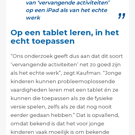
van ‘vervangende activiteiten’
op een iPad als van het echte
werk
Op een tablet leren, in het
echt toepassen
“Ons onderzoek geeft dus aan dat dit soort
‘vervangende activiteiten’ net zo goed zijn
als het echte werk”, zegt Kaufman. “Jonge
kinderen kunnen probleemoplossende
vaardigheden leren met een tablet én ze
kunnen die toepassen als ze de fysieke
versie spelen, zelfs als ze dat nog nooit
eerder gedaan hebben.” Dat is opvallend,
omdat bekend is dat het voor jonge
kinderen vaak moeilijk is om bekende