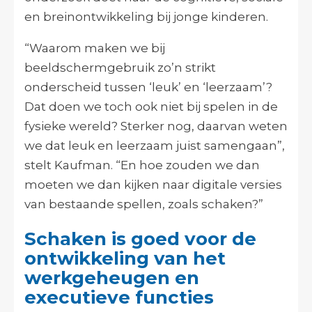
en breinontwikkeling bij jonge kinderen.
“Waarom maken we bij
beeldschermgebruik zo’n strikt
onderscheid tussen ‘leuk’ en ‘leerzaam’?
Dat doen we toch ook niet bij spelen in de
fysieke wereld? Sterker nog, daarvan weten
we dat leuk en leerzaam juist samengaan”,
stelt Kaufman. “En hoe zouden we dan
moeten we dan kijken naar digitale versies
van bestaande spellen, zoals schaken?”
Schaken is goed voor de
ontwikkeling van het
werkgeheugen en
executieve functies