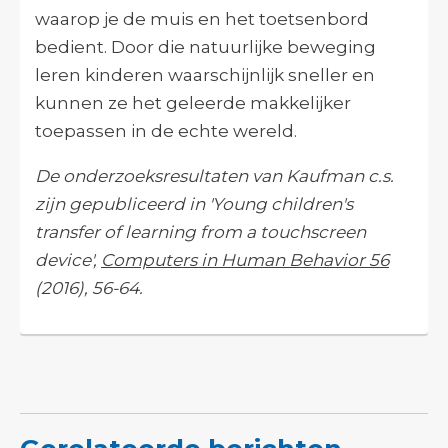
waarop je de muis en het toetsenbord
bedient. Door die natuurlijke beweging
leren kinderen waarschijnlijk sneller en
kunnen ze het geleerde makkelijker
toepassen in de echte wereld.
De onderzoeksresultaten van Kaufman c.s.
zijn gepubliceerd in 'Young children's
transfer of learning from a touchscreen
device',
Computers in Human Behavior 56
(2016), 56-64.