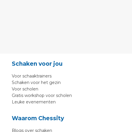
Schaken voor jou
Voor schaaktrainers
Schaken voor het gezin
Voor scholen
Gratis workshop voor scholen
Leuke evenementen
Waarom Chessity
Blogs over schaken