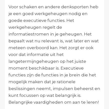
Voor schaken en andere denksporten heb
je een goed werkgeheugen nodig en
goede executieve functies. Het
werkgeheugen regelt de
informatiestromen in je geheugen. Het
bepaalt wat nu relevant is, wat later en wat
meteen overboord kan. Het zorgt er ook
voor dat informatie uit het
langetermijngeheugen op het juiste
moment beschikbaar is. Executieve
functies zijn de functies in je brein die het
mogelijk maken dat je rationele
beslissingen neemt, impulsen beheerst en
kunt focussen op wat belangrijk is.
Belangrijke vaardigheden om aan te leren!