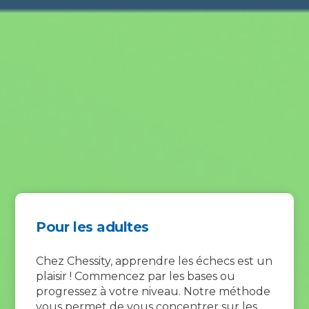
Pour les adultes
Chez Chessity, apprendre les échecs est un
plaisir ! Commencez par les bases ou
progressez à votre niveau. Notre méthode
vous permet de vous concentrer sur les