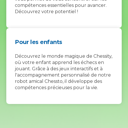
compétences essentielles pour avancer.
Découvrez votre potentiel !
Pour les enfants
Découvrez le monde magique de Chessity,
où votre enfant apprend les échecs en
jouant. Grâce à des jeux interactifs et à
l'accompagnement personnalisé de notre
robot amical Chessto, il développe des
compétences précieuses pour la vie.