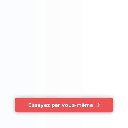
Essayez par vous-même